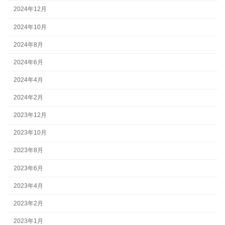
2024年12月
2024年10月
2024年8月
2024年6月
2024年4月
2024年2月
2023年12月
2023年10月
2023年8月
2023年6月
2023年4月
2023年2月
2023年1月