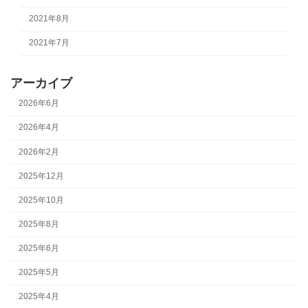
2021年8月
2021年7月
アーカイブ
2026年6月
2026年4月
2026年2月
2025年12月
2025年10月
2025年8月
2025年6月
2025年5月
2025年4月