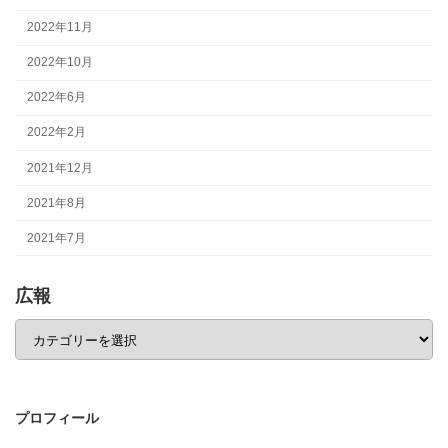
2022年11月
2022年10月
2022年6月
2022年2月
2021年12月
2021年8月
2021年7月
広報
広
報
プロフィール