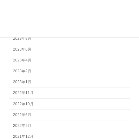
2024年2月
2023年12月
2023年10月
2023年8月
2023年6月
2023年4月
2023年2月
2023年1月
2022年11月
2022年10月
2022年6月
2022年2月
2021年12月