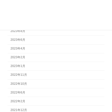
2024年2月
2023年12月
2023年10月
2023年8月
2023年6月
2023年4月
2023年2月
2023年1月
2022年11月
2022年10月
2022年6月
2022年2月
2021年12月