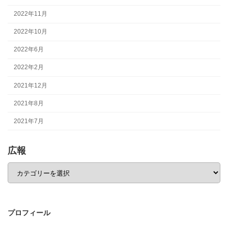
2022年11月
2022年10月
2022年6月
2022年2月
2021年12月
2021年8月
2021年7月
広報
広
報
プロフィール