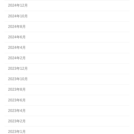
2024年12月
2024年10月
2024年8月
2024年6月
2024年4月
2024年2月
2023年12月
2023年10月
2023年8月
2023年6月
2023年4月
2023年2月
2023年1月