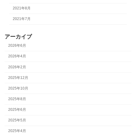
2021年8月
2021年7月
アーカイブ
2026年6月
2026年4月
2026年2月
2025年12月
2025年10月
2025年8月
2025年6月
2025年5月
2025年4月